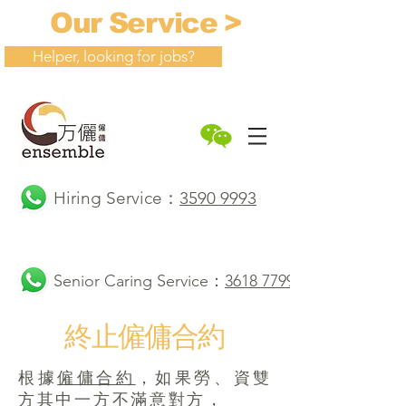
Our Service >
Helper, looking for jobs?
Hiring Service：
3590 9993
Senior Caring Service：
3618 7799
終止僱傭合約
根據
僱傭合約
，如果勞、資雙
方其中一方不滿意對方，