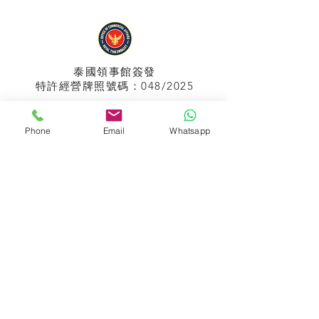
泰國領事館
簽發
特許經營牌照號碼：048/2025
Phone
Email
Whatsapp
APPIH No.:
299
孟加拉領事館
簽發
特許經營牌照號碼：0999