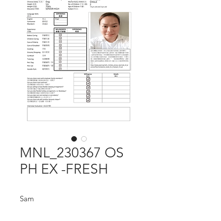
MNL_230367 OS
PH EX -FRESH
Sam