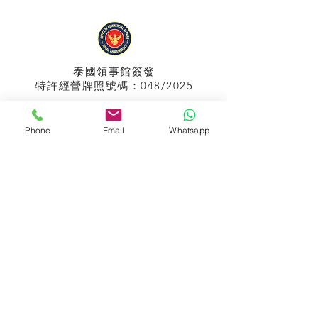
泰國領事館
簽發
特許經營牌照號碼：048/2025
Phone
Email
Whatsapp
APPIH No.:
299
孟加拉領事館
簽發
特許經營牌照號碼：0999