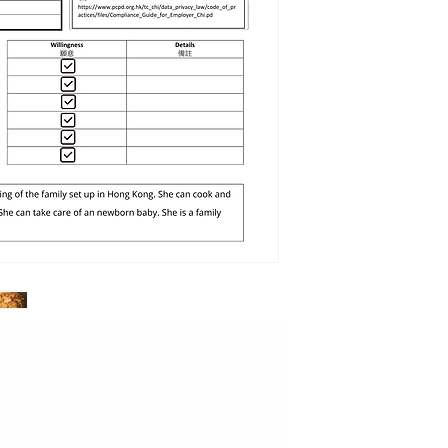
英文 English