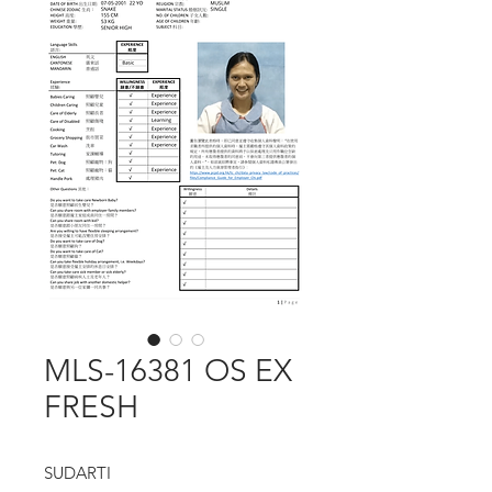
MLS-16381 OS EX
FRESH
SUDARTI