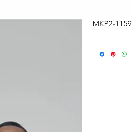
MKP2-1159