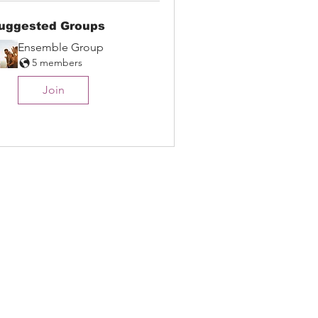
uggested Groups
Ensemble Group
5 members
Join